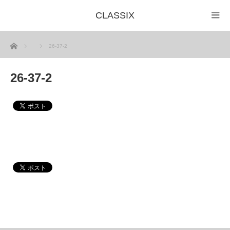
CLASSIX
ホーム
26-37-2
26-37-2