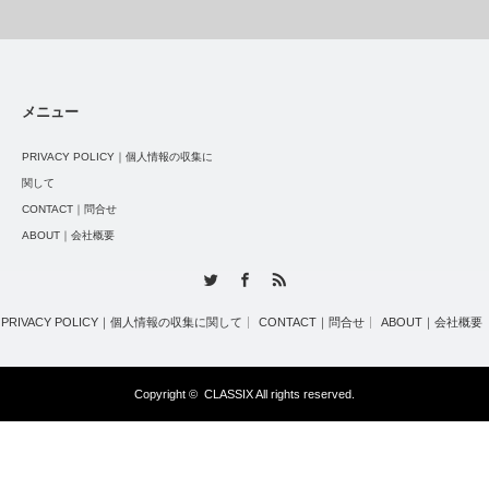
メニュー
PRIVACY POLICY｜個人情報の収集に
関して
CONTACT｜問合せ
ABOUT｜会社概要
Twitter
Facebook
RSS
PRIVACY POLICY｜個人情報の収集に関して
CONTACT｜問合せ
ABOUT｜会社概要
Copyright ©
CLASSIX
All rights reserved.