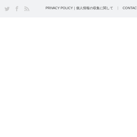
PRIVACY POLICY｜個人情報の収集に関して
CONTA