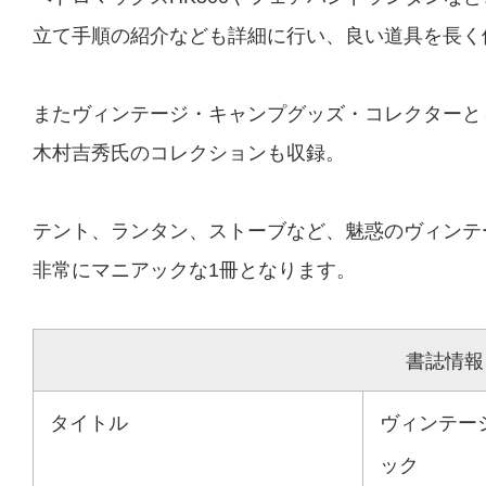
立て手順の紹介なども詳細に行い、良い道具を長く
またヴィンテージ・キャンプグッズ・コレクターと
木村吉秀氏のコレクションも収録。
テント、ランタン、ストーブなど、魅惑のヴィンテ
非常にマニアックな1冊となります。
書誌情報
タイトル
ヴィンテー
ック