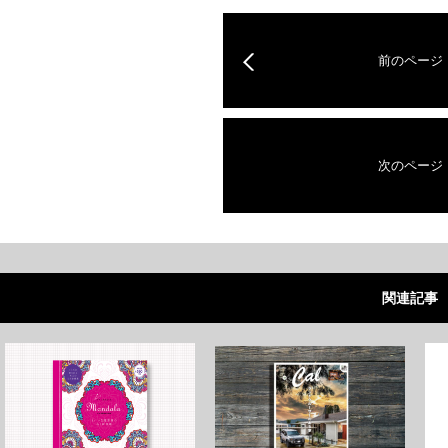
前のページ
次のページ
関連記事