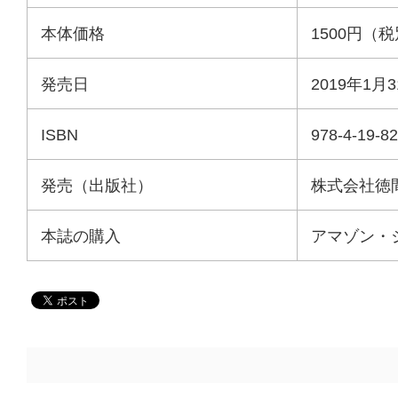
本体価格
1500円（
発売日
2019年1月
ISBN
978-4-19-8
発売（出版社）
株式会社徳
本誌の購入
アマゾン・