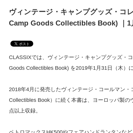
ヴィンテージ・キャンプグッズ・コレクタ
Camp Goods Collectibles Book)
CLASSIXでは、ヴィンテージ・キャンプグッズ・コレクタ
Goods Collectibles Book) を2019年1月31日
2018年4月に発売した
ヴィンテージ・コールマン・コレク
Collectibles Book）
に続く本書は、ヨーロッパ製のヴ
点以上収録。
ペトロマックスHK500やフェアハンドランタンな