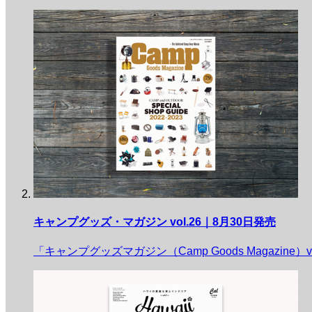
キャンプグッズ・マガジン vol.26｜8月30日発売
「キャンプグッズマガジン（Camp Goods Magazine