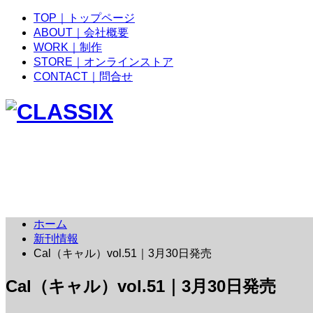
TOP｜トップページ
ABOUT｜会社概要
WORK｜制作
STORE｜オンラインストア
CONTACT｜問合せ
ホーム
新刊情報
Cal（キャル）vol.51｜3月30日発売
Cal（キャル）vol.51｜3月30日発売