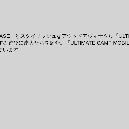
RET BASE」とスタイリッシュなアウトドアヴィークル「ULTIM
する遊びに達人たちを紹介。「ULTIMATE CAMP M
ています。