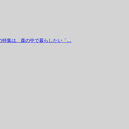
今号の特集は、森の中で暮らしたい「…