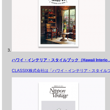
ハワイ・インテリア・スタイルブック（Hawaii Interio
CLASSIX株式会社は「ハワイ・インテリア・スタイル