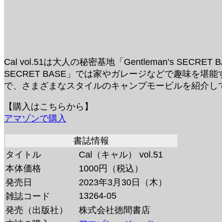
Cal vol.51は大人の秘密基地「Gentleman’s SEC
SECRET BASE」では家やガレージなどで趣味を堪能
で、さまざまなスタイルのキャンプモービルを紹介し
【購入はこちらから】
アマゾンで購入
書誌情報
タイトル
Cal（キャル） vol.51
本体価格
1000円（税込）
発売日
2023年3月30日（木）
13264-05
雑誌コード
発売（出版社）
株式会社徳間書店