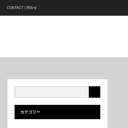
ア
CONTACT｜問合せ
カテゴリー