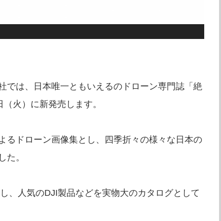
社では、日本唯一ともいえるのドローン専門誌「絶
日（火）に新発売します。
よるドローン画像集とし、四季折々の様々な日本の
した。
し、人気のDJI製品などを実物大のカタログとして