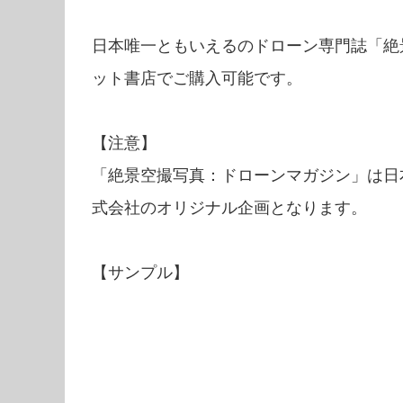
日本唯一ともいえるのドローン専門誌「絶
ット書店でご購入可能です。
【注意】
「絶景空撮写真：ドローンマガジン」は日
式会社のオリジナル企画となります。
【サンプル】