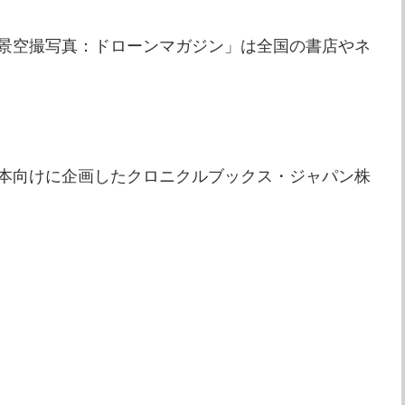
景空撮写真：ドローンマガジン」は全国の書店やネ
本向けに企画したクロニクルブックス・ジャパン株