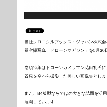
当社クロニクルブックス・ジャパン株式会
景空撮写真：ドローンマガジン」を5月30
巻頭特集はドローンカメラマン花田礼氏に
景観を空から撮影した美しい画像集としま
また、B4版型ならではの大きな誌面を活用
展開しています。