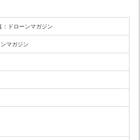
真：ドローンマガジン
ーンマガジン