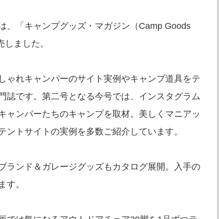
「キャンプグッズ・マガジン（Camp Goods
に発売しました。
しゃれキャンパーのサイト実例やキャンプ道具をテ
門誌です。第二号となる今号では、インスタグラム
キャンパーたちのキャンプを取材。美しくマニアッ
テントサイトの実例を多数ご紹介しています。
ブランド＆ガレージグッズもカタログ展開。入手の
ます。