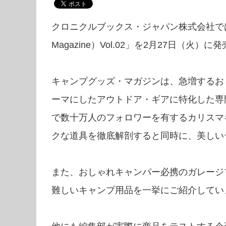
クロニクルブックス・ジャパン株式会社では、
Magazine）Vol.02」を2月27日（火）
キャンプグッズ・マガジンは、急増するお
ーマにしたアウトドア・ギアに特化した専
で数十万人のフォロワーを有するカリスマ
クな道具を徹底解剖すると同時に、美しい
また、おしゃれキャンパー必携のガレージ
難しいキャンプ用品を一挙にご紹介してい