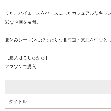
また、ハイエースをべースにしたカジュアルなキャ
彩な企画を展開。
夏休みシーズンにぴったりな北海道・東北を中心と
【購入はこちらから】
アマゾンで購入
タイトル