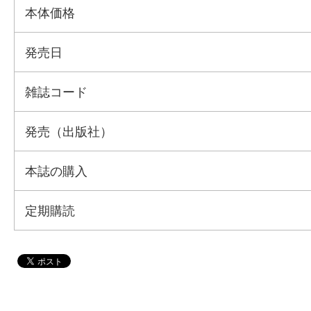
本体価格
発売日
雑誌コード
発売（出版社）
本誌の購入
定期購読