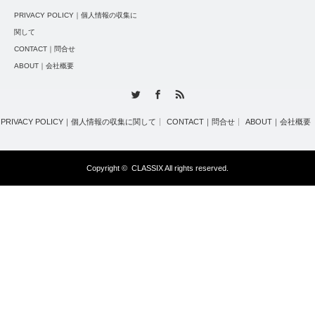
PRIVACY POLICY｜個人情報の収集に
関して
CONTACT｜問合せ
ABOUT｜会社概要
Twitter
Facebook
RSS
PRIVACY POLICY｜個人情報の収集に関して
CONTACT｜問合せ
ABOUT｜会社概要
Copyright ©
CLASSIX
All rights reserved.