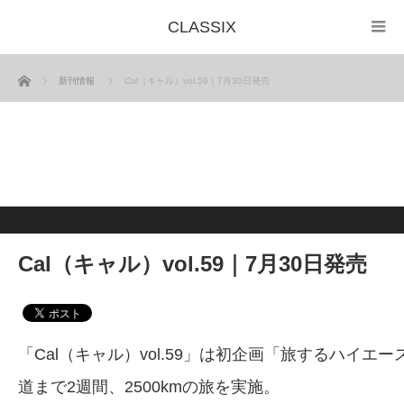
CLASSIX
ホーム
新刊情報
Cal（キャル）vol.59｜7月30日発売
Cal（キャル）vol.59｜7月30日発売
「Cal（キャル）vol.59」は初企画「旅するハ
道まで2週間、2500kmの旅を実施。