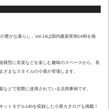
豊かな暮らし」vol.14は国内建築実例14例を掲
道模型に音楽などを楽しむ趣味のスペースから、長
まざまなスタイルの小屋が登場します。
葉などで実際に使用されている活用事例です。
キットモデル140を収録した小屋カタログも掲載！