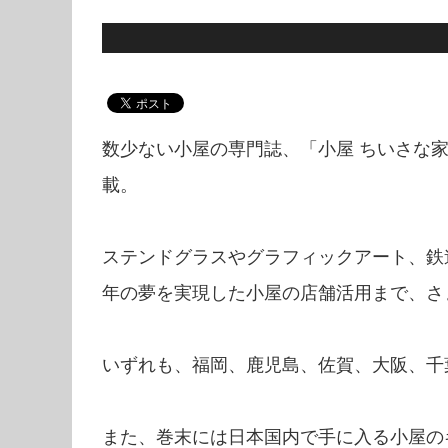
数少ない小屋の専門誌、「小屋 ちいさな家の
載。
ステンドグラスやグラフィックアート、鉄
年の夢を実現した小屋の店舗活用まで、さ
いずれも、福岡、鹿児島、佐賀、大阪、千
また、巻末には日本国内で手に入る小屋の