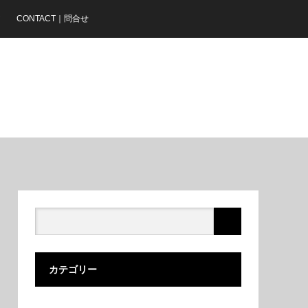
ア
CONTACT｜問合せ
カテゴリー