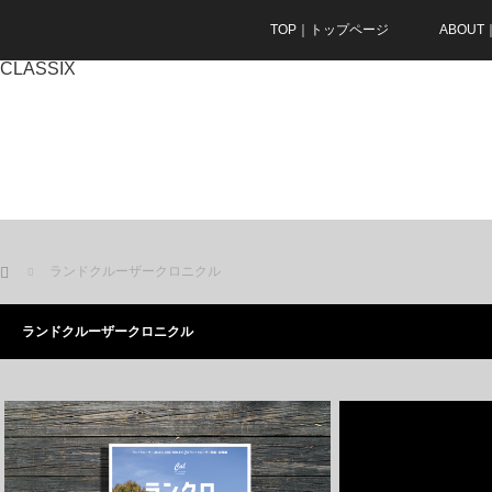
TOP｜トップページ
ABOU
CLASSIX
ホーム
ランドクルーザークロニクル
ランドクルーザークロニクル