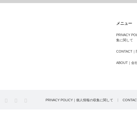
メニュー
PRIVACY 
集に関して
CONTACT
ABOUT｜会
PRIVACY POLICY｜個人情報の収集に関して
CONTA