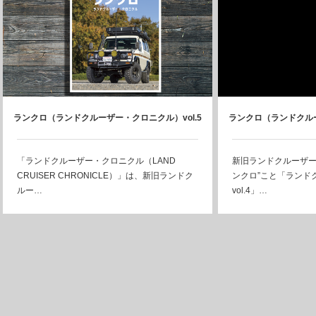
ランクロ（ランドクルーザー・クロニクル）vol.5
ランクロ（ランドクルー
｜2月26日発売
｜8月
「ランドクルーザー・クロニクル（LAND
新旧ランドクルーザー
CRUISER CHRONICLE）」は、新旧ランドク
ンクロ”こと「ランド
ルー…
vol.4」…