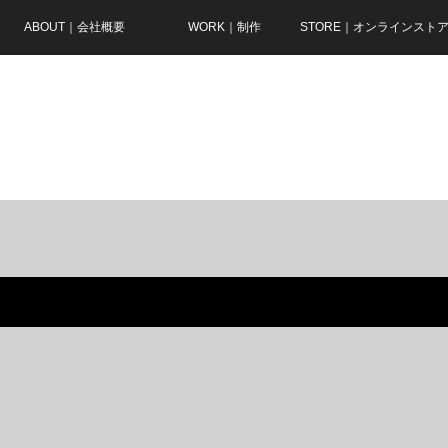
ABOUT｜会社概要
WORK｜制作
STORE｜オンラインスト