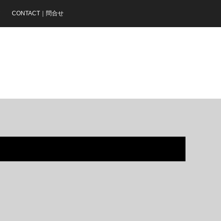
ア
CONTACT｜問合せ