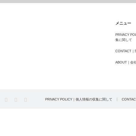
メニュー
PRIVACY 
集に関して
CONTACT
ABOUT｜会
PRIVACY POLICY｜個人情報の収集に関して
CONTA