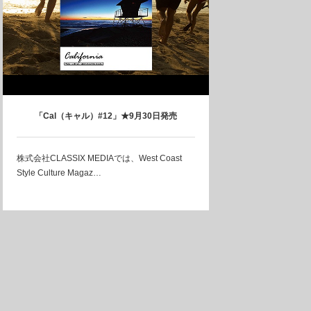
「Cal（キャル）#12」★9月30日発売
株式会社CLASSIX MEDIAでは、West Coast
Style Culture Magaz…