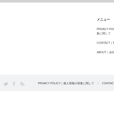
メニュー
PRIVACY 
集に関して
CONTACT
ABOUT｜会
PRIVACY POLICY｜個人情報の収集に関して
CONTA