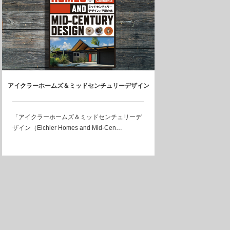
アイクラーホームズ＆ミッドセンチュリーデザイン
｜2月27日発売
「アイクラーホームズ＆ミッドセンチュリーデ
ザイン（Eichler Homes and Mid-Cen…