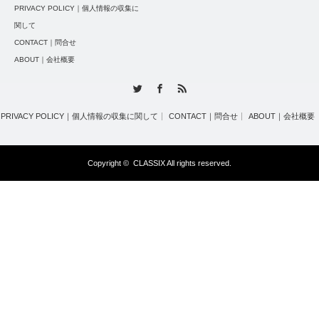
PRIVACY POLICY｜個人情報の収集に
関して
CONTACT｜問合せ
ABOUT｜会社概要
Twitter
Facebook
RSS
PRIVACY POLICY｜個人情報の収集に関して
CONTACT｜問合せ
ABOUT｜会社概要
Copyright ©
CLASSIX
All rights reserved.