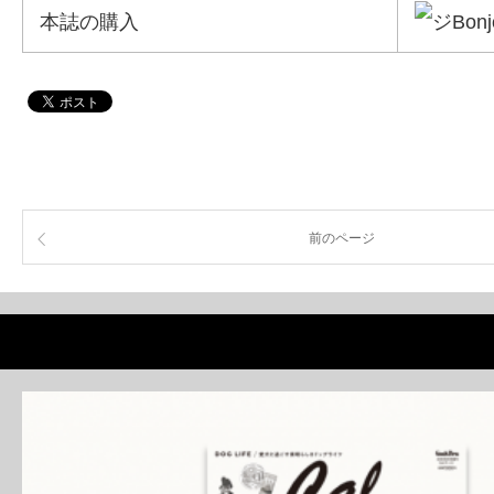
本誌の購入
前のページ