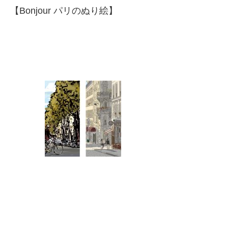
【Bonjour パリのぬり絵】