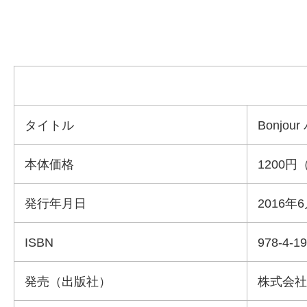
タイトル
Bonjo
本体価格
1200
発行年月日
2016年
ISBN
978-4-1
発売（出版社）
株式会社