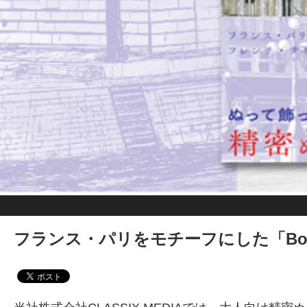
フランス・パリをモチーフにした「Bonj