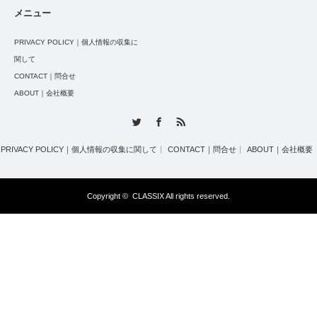
メニュー
PRIVACY POLICY｜個人情報の収集に
関して
CONTACT｜問合せ
ABOUT｜会社概要
Twitter
Facebook
RSS
PRIVACY POLICY｜個人情報の収集に関して
CONTACT｜問合せ
ABOUT｜会社概要
Copyright ©
CLASSIX
All rights reserved.