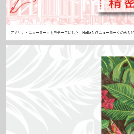
アメリカ・ニューヨークをモチーフにした「Hello NY! ニューヨークのぬり