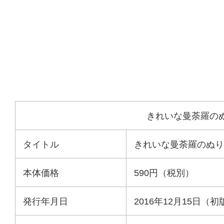
きれいな曼荼羅の
タイトル
きれいな曼荼羅のぬり
本体価格
590円（税別）
発行年月日
2016年12月15日（初