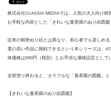
株式会社CLASSIX MEDIAでは、人気の大人向
お手軽な内容とした「きれいな曼荼羅のぬり絵図鑑」
従来の精密ぬり絵とは異なり、初心者でも楽しめる
度の高い作品に挑戦できるという本シリーズは、4
体価格は590円（税別）とお手頃な価格設定として
全部塗り終わると、カラフルな「曼荼羅の図鑑」と
【きれいな曼荼羅のぬり絵図鑑】