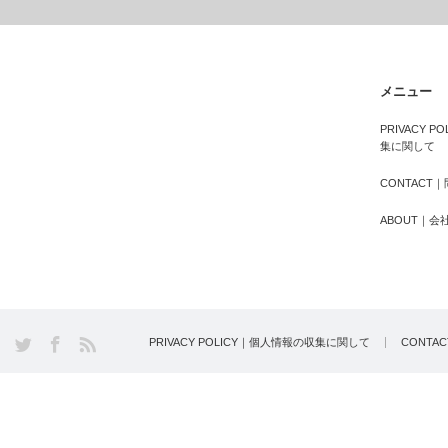
メニュー
PRIVACY 
集に関して
CONTACT
ABOUT｜会
PRIVACY POLICY｜個人情報の収集に関して
CONTA