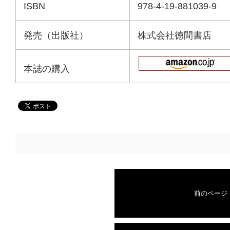
ISBN
978-4-19-881039-9
発売（出版社）
株式会社徳間書店
本誌の購入
前のページ