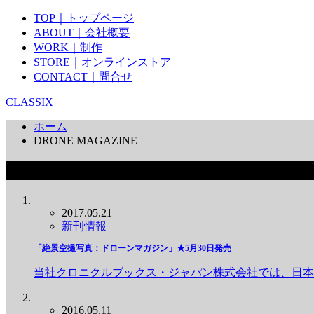
TOP｜トップページ
ABOUT｜会社概要
WORK｜制作
STORE｜オンラインストア
CONTACT｜問合せ
CLASSIX
ホーム
DRONE MAGAZINE
DRONE MAGAZINE
2017.05.21
新刊情報
「絶景空撮写真：ドローンマガジン」★5月30日発売
当社クロニクルブックス・ジャパン株式会社では、日本
2016.05.11