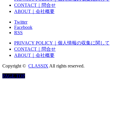
CONTACT｜問合せ
ABOUT｜会社概要
Twitter
Facebook
RSS
PRIVACY POLICY｜個人情報の収集に関して
CONTACT｜問合せ
ABOUT｜会社概要
Copyright ©
CLASSIX
All rights reserved.
PAGE TOP