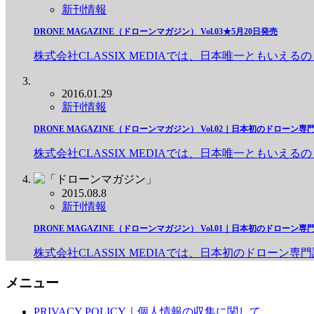
新刊情報
DRONE MAGAZINE（ドローンマガジン） Vol.03★5月20日発売
株式会社CLASSIX MEDIAでは、日本唯一ともいえるの
2016.01.29
新刊情報
DRONE MAGAZINE（ドローンマガジン） Vol.02｜日本初のドローン専
株式会社CLASSIX MEDIAでは、日本唯一ともいえるの
2015.08.8
新刊情報
DRONE MAGAZINE（ドローンマガジン） Vol.01｜日本初のドローン専
株式会社CLASSIX MEDIAでは、日本初のドローン専門誌
メニュー
PRIVACY POLICY｜個人情報の収集に関して