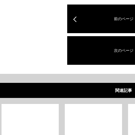
前のページ
次のページ
関連記事