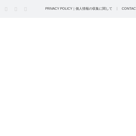
PRIVACY POLICY｜個人情報の収集に関して
CONTA