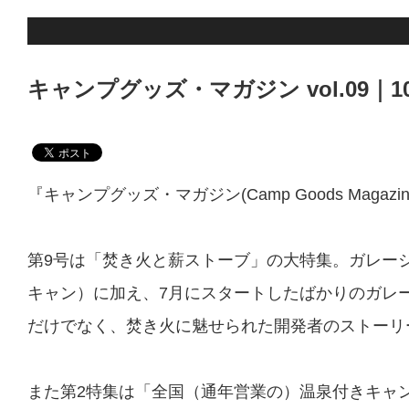
キャンプグッズ・マガジン vol.09｜1
『キャンプグッズ・マガジン(Camp Goods Magazin
第9号は「焚き火と薪ストーブ」の大特集。ガレージ
キャン）に加え、7月にスタートしたばかりのガレー
だけでなく、焚き火に魅せられた開発者のストーリ
また第2特集は「全国（通年営業の）温泉付きキャ