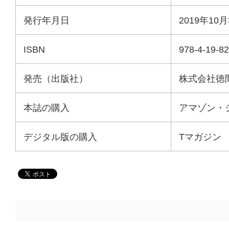
発行年月日
2019年10
ISBN
978-4-19-8
発売（出版社）
株式会社徳
本誌の購入
アマゾン・
デジタル版の購入
Tマガジン