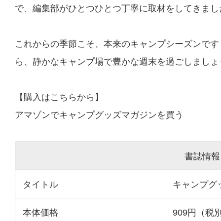
で、編集部がひとつひとつ丁寧に取材をしてきまし
これからの季節こそ、本来のキャンプシーズンです
ら、静かなキャンプ場で豊かな週末を過ごしましょ
【購入はこちらから】
アマゾンでキャンプグッズマガジンを買う
書誌情報
タイトル
キャンプグッ
本体価格
909円（税