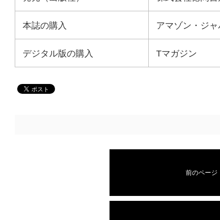
本誌の購入
アマゾン・ジャ
デジタル版の購入
Tマガジン
前のページ