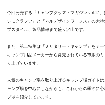
今回発売する『キャンプグッズ・マガジン vol.1
シモクラフツ』と『ネルデザインワークス』の大特
プスタイル、製品情報まで盛り沢山です。
また、第二特集は『ミリタリー・キャンプ』をテー
キャンプ用品メーカーから発売されている市販のミ
り上げています。
人気のキャンプ場を取り上げるキャンプ場ガイドは
ャンプ場を中心にしながらも、これからの季節に心
プ場を紹介しています。