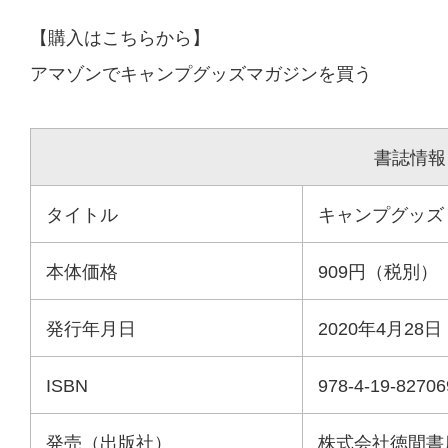
【購入はこちらから】
アマゾンでキャンプグッズマガジンを買う
書誌情報
タイトル
キャンプグッズ・
本体価格
909円（税別）
発行年月日
2020年4月28
ISBN
978-4-19-82706
発売（出版社）
株式会社徳間書