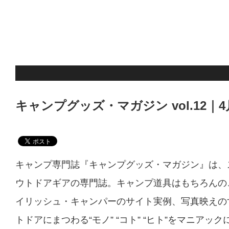
キャンプグッズ・マガジン vol.12｜4
キャンプ専門誌『キャンプグッズ・マガジン』は、
ウトドアギアの専門誌。キャンプ道具はもちろんの
イリッシュ・キャンパーのサイト実例、写真映えの
トドアにまつわる“モノ” “コト” “ヒト”をマニアッ