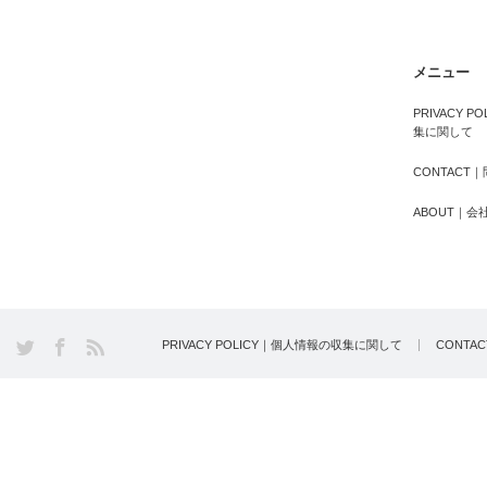
メニュー
PRIVACY 
集に関して
CONTACT
ABOUT｜会
PRIVACY POLICY｜個人情報の収集に関して
CONTA