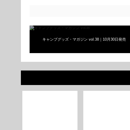
キャンプグッズ・マガジン vol.38｜10月30日発売