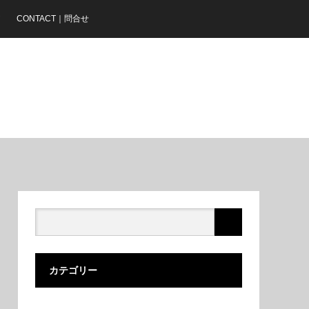
ア
CONTACT｜問合せ
カテゴリー