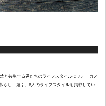
かな自然と共生する男たちのライフスタイルにフォーカス
暮らし、遊ぶ、8人のライフスタイルを掲載してい