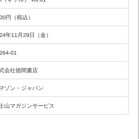
000円（税込）
024年11月29日（金）
264-01
式会社徳間書店
マゾン・ジャパン
士山マガジンサービス