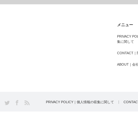
メニュー
PRIVACY 
集に関して
CONTACT
ABOUT｜会
PRIVACY POLICY｜個人情報の収集に関して
CONTA