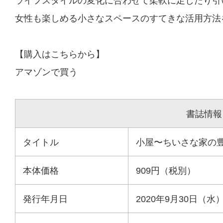
ライフスタイルの変化に合わせて柔軟に足したり引
女性も楽しめる小さなスペースのすてきな活用方法
【購入はこちらから】
アマゾンで買う
書誌情報
タイトル
小屋〜ちいさな家の豊か
本体価格
909円（税別）
発行年月日
2020年9月30日（水