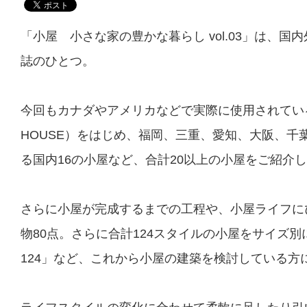
「小屋 小さな家の豊かな暮らし vol.03」は、
誌のひとつ。
今回もカナダやアメリカなどで実際に使用されている
HOUSE）をはじめ、福岡、三重、愛知、大阪、千
る国内16の小屋など、合計20以上の小屋をご紹介
さらに小屋が完成するまでの工程や、小屋ライフに
物80点。さらに合計124スタイルの小屋をサイズ
124」など、これから小屋の建築を検討している方