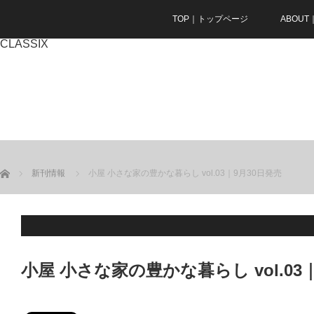
TOP｜トップページ
ABOU
CLASSIX
ホーム
新刊情報
小屋 小さな家の豊かな暮らし vol.03｜9月30日発売
小屋 小さな家の豊かな暮らし vol.03