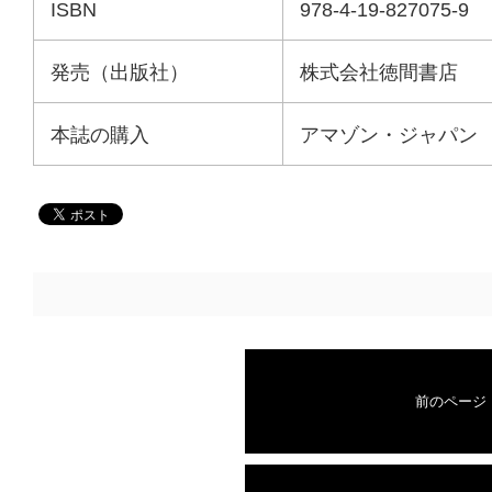
ISBN
978-4-19-827075-9
発売（出版社）
株式会社徳間書店
本誌の購入
アマゾン・ジャパン
前のページ