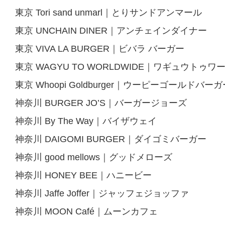
東京 Tori sand unmarl｜とりサンドアンマール
東京 UNCHAIN DINER｜アンチェインダイナー
東京 VIVA LA BURGER｜ビバラ バーガー
東京 WAGYU TO WORLDWIDE｜ワギュウトゥ
東京 Whoopi Goldburger｜ウーピーゴールドバーガ
神奈川 BURGER JO’S｜バーガージョーズ
神奈川 By The Way｜バイザウェイ
神奈川 DAIGOMI BURGER｜ダイゴミバーガー
神奈川 good mellows｜グッドメローズ
神奈川 HONEY BEE｜ハニービー
神奈川 Jaffe Joffer｜ジャッフェジョッファ
神奈川 MOON Café｜ムーンカフェ