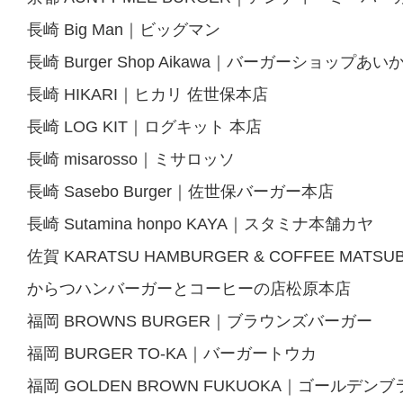
長崎 Big Man｜ビッグマン
長崎 Burger Shop Aikawa｜バーガーショップあい
長崎 HIKARI｜ヒカリ 佐世保本店
長崎 LOG KIT｜ログキット 本店
長崎 misarosso｜ミサロッソ
長崎 Sasebo Burger｜佐世保バーガー本店
長崎 Sutamina honpo KAYA｜スタミナ本舗カヤ
佐賀 KARATSU HAMBURGER & COFFEE MATSU
からつハンバーガーとコーヒーの店松原本店
福岡 BROWNS BURGER｜ブラウンズバーガー
福岡 BURGER TO-KA｜バーガートウカ
福岡 GOLDEN BROWN FUKUOKA｜ゴールデン