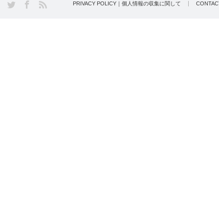
PRIVACY POLICY｜個人情報の収集に関して
CONTA