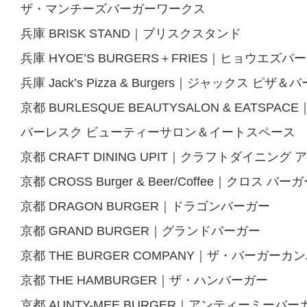
ザ・マンチーズバーガーワークス
兵庫 BRISK STAND｜ブリスクスタンド
兵庫 HYOE’S BURGERS＋FRIES｜ヒョウエ
兵庫 Jack’s Pizza & Burgers｜ジャックス ピザ
京都 BURLESQUE BEAUTYSALON & EATSPACE
バーレスク ビューティーサロン＆イートスペース
京都 CRAFT DINING UPIT｜クラフトダイニング
京都 CROSS Burger & Beer/Coffee｜クロス 
京都 DRAGON BURGER｜ドラゴンバーガー
京都 GRAND BURGER｜グランドバーガー
京都 THE BURGER COMPANY｜ザ・バーガーカ
京都 THE HAMBURGER｜ザ・ハンバーガー
京都 AUNTY-MEE BURGER｜アンティーミーバー