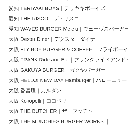
愛知 TERIYAKI BOYS｜テリヤキボーイズ
愛知 THE RISCO｜ザ・リスコ
愛知 WAVES BURGER Meieki｜ウェーヴスバーガ
大阪 Dexter Diner｜デクスターダイナー
大阪 FLY BOY BURGER & COFFEE｜フライ
大阪 FRANK Ride and Eat｜フランクライドアン
大阪 GAKUYA BURGER｜ガクヤバーガー
大阪 HELLO! NEW DAY Hamburger｜ハローニュ
大阪 香留壇｜カルダン
大阪 Kokopelli｜ココペリ
大阪 THE BUTCHER｜ザ・ブッチャー
大阪 THE MUNCHIES BURGER WORKS.｜