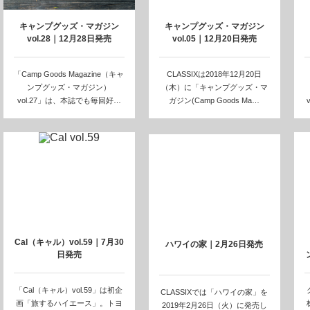
キャンプグッズ・マガジン
キャンプグッズ・マガジン
vol.28｜12月28日発売
vol.05｜12月20日発売
「Camp Goods Magazine（キャ
CLASSIXは2018年12月20日
ンプグッズ・マガジン）
（木）に「キャンプグッズ・マ
vol.27」は、本誌でも毎回好…
ガジン(Camp Goods Ma…
v
Cal（キャル）vol.59｜7月30
ハワイの家｜2月26日発売
日発売
「Cal（キャル）vol.59」は初企
CLASSIXでは「ハワイの家」を
画「旅するハイエース」。トヨ
2019年2月26日（火）に発売し