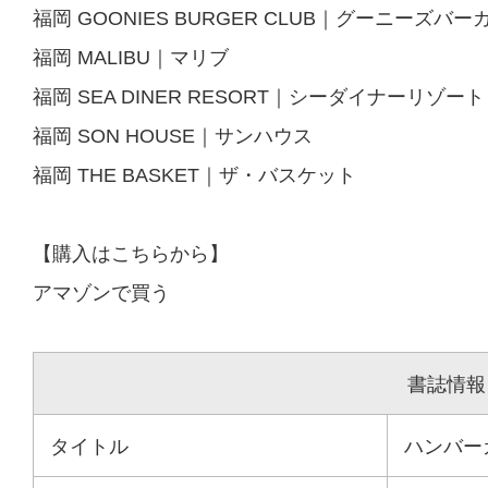
福岡 GOONIES BURGER CLUB｜グーニーズバ
福岡 MALIBU｜マリブ
福岡 SEA DINER RESORT｜シーダイナーリゾート
福岡 SON HOUSE｜サンハウス
福岡 THE BASKET｜ザ・バスケット
【購入はこちらから】
アマゾンで買う
書誌情報
タイトル
ハンバー