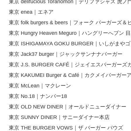
東京 delifucious Toranomon｜デリファシャス 虎ノ
東京 enea｜エネア
東京 folk burgers & beers｜フォーク バーガーズ
東京 Hungry Heaven Meguro｜ハングリーへブン 
東京 ISHIGAMAYA GOKU BURGER｜いしがま
東京 Jack37 burger｜ジャックサンナナバーガー
東京 J.S. BURGER CAFÉ｜ジェイエスバーガー
東京 KAKUMEI Burger & Café｜カクメイバー
東京 McLean｜マクレーン
東京 No.18｜ナンバー18
東京 OLD NEW DINER｜オールドニューダイナー
東京 SUNNY DINER｜サニーダイナー本店
東京 THE BURGER VOWS｜ザ バーガー バウズ