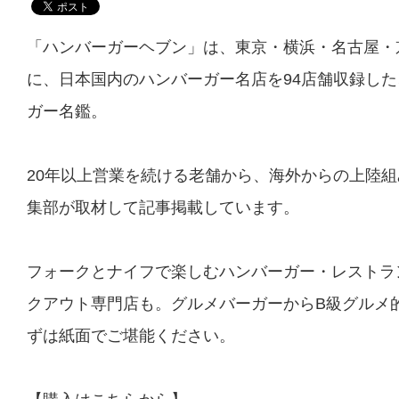
「ハンバーガーヘブン」は、東京・横浜・名古屋・
に、日本国内のハンバーガー名店を94店舗収録し
ガー名鑑。
20年以上営業を続ける老舗から、海外からの上陸
集部が取材して記事掲載しています。
フォークとナイフで楽しむハンバーガー・レストラ
クアウト専門店も。グルメバーガーからB級グルメ
ずは紙面でご堪能ください。