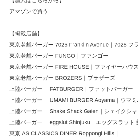
【購入はこちらから】
アマゾンで買う
【掲載店舗】
東京老舗バーガー 7025 Franklin Avenue｜702
東京老舗バーガー FUNGO｜ファンゴー
東京老舗バーガー FIRE HOUSE｜ファイヤーハウ
東京老舗バーガー BROZERS｜ブラザーズ
上陸バーガー FATBURGER｜ファットバーガー
上陸バーガー UMAMI BURGER Aoyama｜ウ
上陸バーガー Shake Shack Gaien｜シェイク
上陸バーガー eggslut Shinjuku｜エッグスラッ
東京 AS CLASSICS DINER Roppongi Hills｜