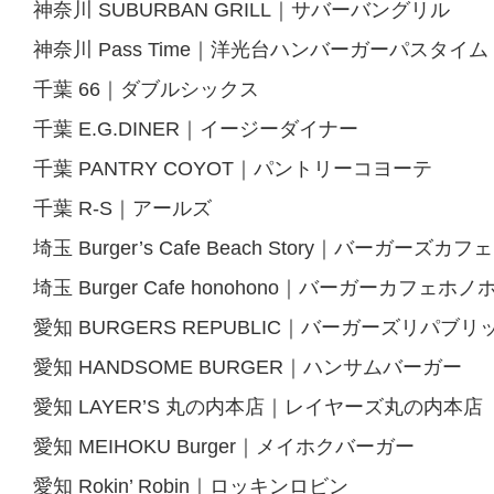
神奈川 SUBURBAN GRILL｜サバーバングリル
神奈川 Pass Time｜洋光台ハンバーガーパスタイム
千葉 66｜ダブルシックス
千葉 E.G.DINER｜イージーダイナー
千葉 PANTRY COYOT｜パントリーコヨーテ
千葉 R-S｜アールズ
埼玉 Burger’s Cafe Beach Story｜バーガー
埼玉 Burger Cafe honohono｜バーガーカフェホノ
愛知 BURGERS REPUBLIC｜バーガーズリパブリ
愛知 HANDSOME BURGER｜ハンサムバーガー
愛知 LAYER’S 丸の内本店｜レイヤーズ丸の内本店
愛知 MEIHOKU Burger｜メイホクバーガー
愛知 Rokin’ Robin｜ロッキンロビン