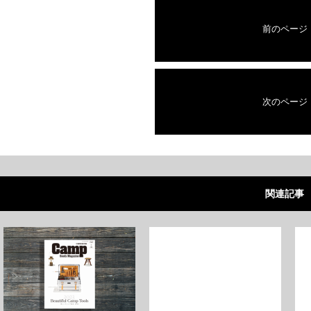
前のページ
次のページ
関連記事