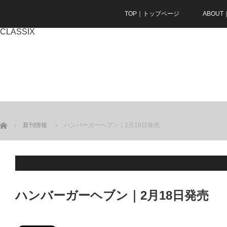
TOP｜トップページ
ABOU
CLASSIX
ホーム
新刊情報
ハンバーガーヘブン｜2月18日発売
ハンバーガーヘブン｜2月18日発売