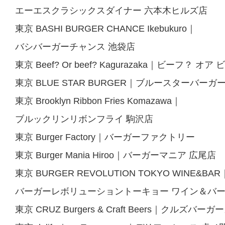
エーエスクラシックスダイナー 六本木ヒルズ店
東京 BASHI BURGER CHANCE Ikebukuro｜
バシバーガーチャンス 池袋店
東京 Beef? Or beef? Kagurazaka｜ビーフ？ 
東京 BLUE STAR BURGER｜ブルースターバーガ
東京 Brooklyn Ribbon Fries Komazawa｜
ブルックリンリボンフライ 駒沢店
東京 Burger Factory｜バーガーファクトリー
東京 Burger Mania Hiroo｜バーガーマニア 広尾店
東京 BURGER REVOLUTION TOKYO WINE&BAR
バーガーレボリューショントーキョー ワイン＆バ
東京 CRUZ Burgers & Craft Beers｜クルズ