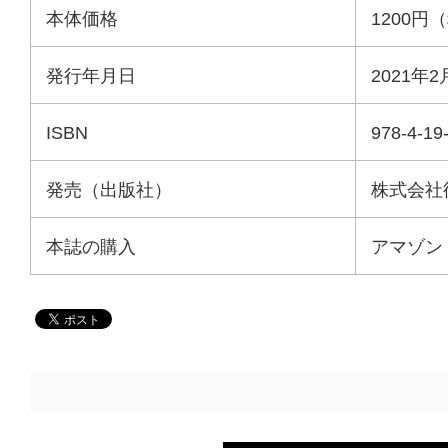
本体価格
1200円
発行年月日
2021年
ISBN
978-4-19
発売（出版社）
株式会社
本誌の購入
アマゾン